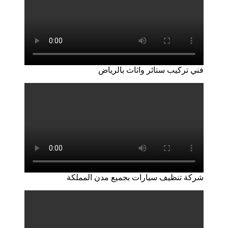
فني تركيب ستائر واثاث بالرياض
شركة تنظيف سيارات بجميع مدن المملكة