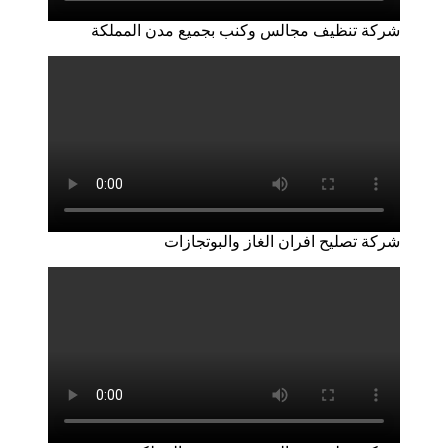
شركة تنظيف مجالس وكنب بجميع مدن المملكة
شركة تصليح افران الغاز والبوتجازات