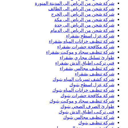
شركة شحن من الرياض الى المدينة المنورة
شركة شحن من الرياض الى الطائف
شركة شحن من الرياض الى الخرج
شركة شحن من الرياض الى مكة
شركة شحن من الرياض الى جدة
شركة شحن من الرياض الى الدمام
شركة عزل اسطح بشقراء
شركة تنظيف خزانات المياه بشقراء
شركة مكافحة حشرات بشقراء
شركة تنظيف سجاد و موكيت بشقراء
طوارئ تسليك مجاري بشقراء
فني تركيب اطباق الدش بشقراء
شركة تنظيف مجالس بشقراء
شركة تنظيف بشقراء
شركة كشف تسربات المياه بتبوك
شركة عزل اسطح بتبوك
شركة تنظيف خزانات المياه بتبوك
شركة مكافحة حشرات بتبوك
شركة تنظيف سجاد و موكيت بتبوك
طوارئ الصرف الصحي بتبوك
فنى تركيب اطباق الدش بتبوك
شركة تنظيف مجالس بتبوك
شركة تنظيف بتبوك