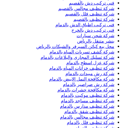
فنى تركيب دش بالقصيم
شركة تنظيف مجالس بالقصيم
شركة تنظيف فلل بالقصيم
شركة تنظيف بالقصيم
فنى تركيب اطباق الدش بالدمام
فنى تركيب دش بالخرج
شركة شحن سيارات
بنشر متنقل بالرياض
محل بيع كبائن السيرفر والشبكات بالرياض
شركة كشف تسربات المياه بالدمام
شركة تسليك المجارى والبلاعات بالدمام
شركة عزل اسطح بالدمام
شركة تنظيف خزانات المياه بالدمام
شركة رش مبيدات بالدمام
شركة مكافحة النمل الابيض بالدمام
شركة رش صراصير بالدمام
شركة مكافحة حشرات بالدمام
شركة تنظيف موكيت بالدمام
شركة تنظيف مساجد بالدمام
شركة تنظيف مدارس بالدمام
شركة تنظيف شقق بالدمام
شركة تنظيف مجالس بالدمام
شركة تنظيف فلل بالدمام
شركة تنظيف بالدمام