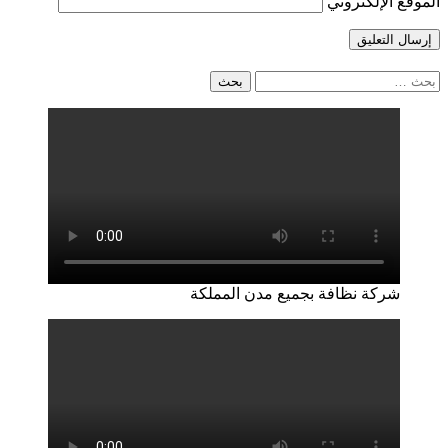
الموقع الإلكتروني
البحث
عن:
شركة نظافة بجميع مدن المملكة