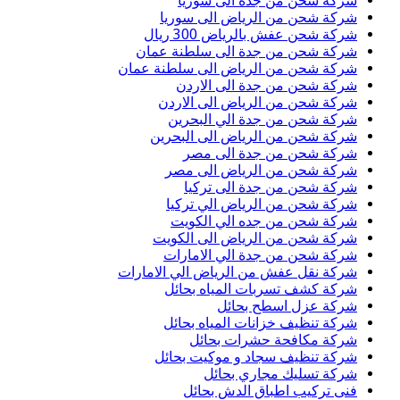
شركة شحن من جدة الى سوريا
شركة شحن من الرياض الى سوريا
شركة شحن عفش بالرياض 300 ريال
شركة شحن من جدة الى سلطنة عمان
شركة شحن من الرياض الى سلطنة عمان
شركة شحن من جدة الى الاردن
شركة شحن من الرياض الى الاردن
شركة شحن من جدة الي البحرين
شركة شحن من الرياض الى البحرين
شركة شحن من جدة الى مصر
شركة شحن من الرياض الى مصر
شركة شحن من جدة الى تركيا
شركة شحن من الرياض الي تركيا
شركة شحن من جده الي الكويت
شركة شحن من الرياض الى الكويت
شركة شحن من جدة الي الامارات
شركة نقل عفش من الرياض الي الامارات
شركة كشف تسربات المياه بحائل
شركة عزل اسطح بحائل
شركة تنظيف خزانات المياه بحائل
شركة مكافحة حشرات بحائل
شركة تنظيف سجاد و موكيت بحائل
شركة تسليك مجاري بحائل
فنى تركيب اطباق الدش بحائل