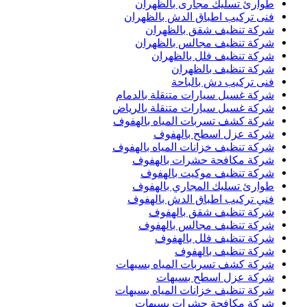
طوارئ تسليك مجارى بالظهران
فنى تركيب اطباق الدش بالظهران
شركة تنظيف شقق بالظهران
شركة تنظيف مجالس بالظهران
شركة تنظيف فلل بالظهران
شركة تنظيف بالظهران
فنى تركيب دش بالباحة
شركة غسيل سيارات متنقلة بالدمام
شركة غسيل سيارات متنقلة بالرياض
شركة كشف تسربات المياه بالهفوف
شركة عزل اسطح بالهفوف
شركة تنظيف خزانات المياه بالهفوف
شركة مكافحة حشرات بالهفوف
شركة تنظيف موكيت بالهفوف
طوارئ تسليك المجاري بالهفوف
فني تركيب اطباق الدش بالهفوف
شركة تنظيف شقق بالهفوف
شركة تنظيف مجالس بالهفوف
شركة تنظيف فلل بالهفوف
شركة تنظيف بالهفوف
شركة كشف تسربات المياه بسيهات
شركة عزل اسطح بسيهات
شركة تنظيف خزانات المياه بسيهات
شركة مكافحة حشرات بسيهات