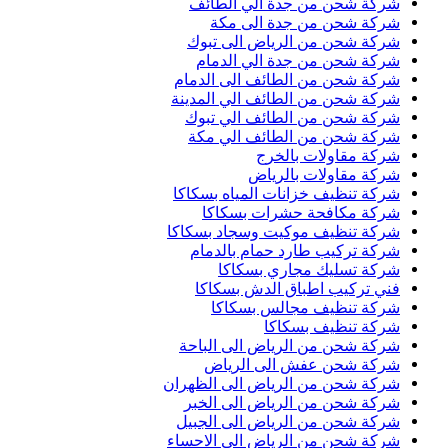
شركة شحن من جدة الي الطائف
شركة شحن من جدة الى مكة
شركة شحن من الرياض الى تبوك
شركة شحن من جدة الي الدمام
شركة شحن من الطائف الى الدمام
شركة شحن من الطائف الي المدينة
شركة شحن من الطائف الي تبوك
شركة شحن من الطائف الي مكة
شركة مقاولات بالخرج
شركة مقاولات بالرياض
شركة تنظيف خزانات المياه بسكاكا
شركة مكافحة حشرات بسكاكا
شركة تنظيف موكيت وسجاد بسكاكا
شركة تركيب طارد حمام بالدمام
شركة تسليك مجاري بسكاكا
فني تركيب اطباق الدش بسكاكا
شركة تنظيف مجالس بسكاكا
شركة تنظيف بسكاكا
شركة شحن من الرياض الى الباحة
شركة شحن عفش الى الرياض
شركة شحن من الرياض الى الظهران
شركة شحن من الرياض الى الخبر
شركة شحن من الرياض الى الجبيل
شركة شحن من الرياض الى الاحساء