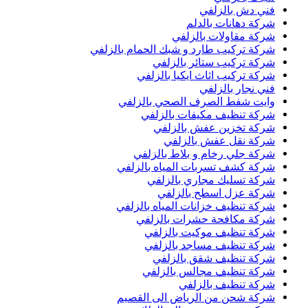
فني دش بالزلفي
شركة دهانات بالدلم
شركة مقاولات بالزلفي
شركة تركيب طارد و شبك الحمام بالزلفي
شركة تركيب ستائر بالزلفي
شركة تركيب اثاث ايكيا بالزلفي
فني نجار بالزلفي
وايت شفط الصرف الصحي بالزلفي
شركة تنظيف مكيفات بالزلفي
شركة تخزين عفش بالزلفي
شركة نقل عفش بالزلفي
شركة جلي رخام و بلاط بالزلفي
شركة كشف تسربات المياه بالزلفي
شركة تسليك مجاري بالزلفي
شركة عزل اسطح بالزلفي
شركة تنظيف خزانات المياه بالزلفي
شركة مكافحة حشرات بالزلفي
شركة تنظيف موكيت بالزلفي
شركة تنظيف مساجد بالزلفي
شركة تنظيف شقق بالزلفي
شركة تنظيف مجالس بالزلفي
شركة تنظيف بالزلفي
شركة شحن من الرياض الى القصيم