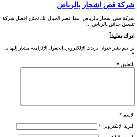
شركة قص اشجار بالرياض
شركة قص أشجار بالرياض هذا عصر الخيال انك تحتاج افضل شركة
تنسيق حدائق بالرياض …
اترك تعليقاً
لن يتم نشر عنوان بريدك الإلكتروني.
الحقول الإلزامية مشار إليها بـ
*
التعليق
*
الاسم
*
البريد الإلكتروني
*