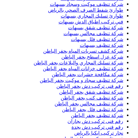
شركة تنظيف موكيت وسجاد بسيهات
طوارئ شفط الصرف الصحي بالرياض
طوارئ تسليك المجاري بسيهات
فني تركيب اطباق الدش بسيهات
شركة تنظيف شقق بسيهات
شركة تنظيف مجالس بسيهات
شركة تنظيف فلل بسيهات
شركة تنظيف بسيهات
شركة كشف تسربات المياه بحفر الباطن
شركة عزل اسطح بحفر الباطن
شركة تسليك المجاري والبلاعات بحفر الباطن
شركة تنظيف خزانات المياه بحفر الباطن
شركة مكافحة حشرات بحفر الباطن
شركة تنظيف سجاد و موكيت بحفر الباطن
رقم فنى تركيب دش بحفر الباطن
شركة تنظيف شقق بحفر الباطن
شركة تنظيف كنب بحفر الباطن
شركة تنظيف مجالس بحفر الباطن
شركة تنظيف فلل بحفر الباطن
شركة تنظيف بحفر الباطن
رقم فنى تركيب دش بجازان
رقم فني تركيب دش بجدة
نجار تركيب ايكيا بالرياض