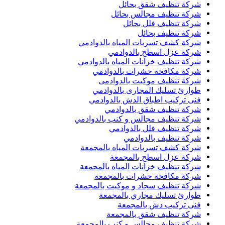
شركة تنظيف شقق بحائل
شركة تنظيف مجالس بحائل
شركة تنظيف فلل بحائل
شركة تنظيف بحائل
شركة كشف تسربات المياه بالدوادمي
شركة عزل اسطح بالدوادمي
شركة تنظيف خزانات المياه بالدوادمي
شركة مكافحة حشرات بالدوادمي
شركة تنظيف موكيت بالدوادمى
طوارئ تسليك المجارى بالدوادمي
فنى تركيب اطباق الدش بالدوادمي
شركة تنظيف شقق بالدوادمي
شركة تنظيف مجالس و كنب بالدوادمي
شركة تنظيف فلل بالدوادمي
شركة تنظيف بالدوادمي
شركة كشف تسربات المياه بالمجمعة
شركة عزل اسطح بالمجمعة
شركة تنظيف خزانات المياه بالمجمعة
شركة مكافحة حشرات بالمجمعة
شركة تنظيف سجاد و موكيت بالمجمعة
طوارئ تسليك مجاري بالمجمعة
فنى تركيب دش بالمجمعة
شركة تنظيف شقق بالمجمعة
شركة تنظيف مجالس و كنب بالمجمعة