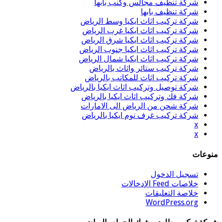
شركة تنظيف مجالس وكنب بابها
شركة تنظيف بابها
شركة تركيب اثاث ايكيا وسط الرياض
شركة تركيب اثاث ايكيا غرب الرياض
شركة تركيب اثاث ايكيا شرق الرياض
شركة تركيب اثاث ايكيا جنوب الرياض
شركة تركيب اثاث ايكيا شمال الرياض
شركة تركيب ستائر واثاث بالرياض
شركة تركيب اثاث للمكاتب بالرياض
شركة توصيل وتركيب اثاث ايكيا بالرياض
شركة فك وتركيب اثاث ايكيا بالرياض
شركة شحن من الرياض الى الامارات
شركة تركيب غرف نوم ايكيا بالرياض
x
x
منوعات
تسجيل الدخول
خلاصات Feed الإدخالات
خلاصة التعليقات
WordPress.org