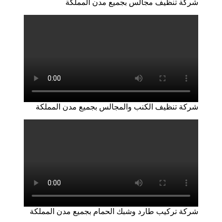
شركة تنظيف مجالس بجميع مدن المملكة
شركة تنظيف الكنب والمجالس بجميع مدن المملكة
شركة تركيب طارد وشبك الحمام بجميع مدن المملكة