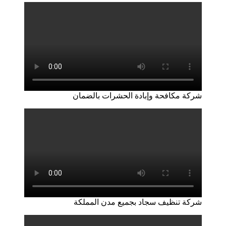
شركة مكافحة وإبادة الحشرات بالضمان
شركة تنظيف سجاد بجميع مدن المملكة