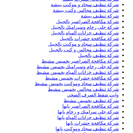
شركة تنظيف سجاد و موكيت ببيشة
شركة تنظيف مجالس وكنب ببيشة
شركة تنظيف ببيشة
شركة مكافحة الصراصير بالجبيل
شركة جلى رخام وسيراميك بالجبيل
شركة تنظيف خزانات المياه بالجبيل
شركة مكافحة حشرات بالجبيل
شركة تنظيف سجاد و موكيت بالجبيل
شركة تنظيف مجالس و كنب بالجبيل
شركة تنظيف بالجبيل
شركة مكافحة الصراصير بخميس مشيط
شركة جلى رخام وسيراميك بخميس مشيط
شركة تنظيف خزانات المياه بخميس مشيط
شركة مكافحة حشرات بخميس مشيط
شركة تنظيف سجاد وموكيت بخميس مشيط
شركة تنظيف مجالس بخميس مشيط
وايت شفط الصرف الصحي
شركة تنظيف بخميس مشيط
شركة مكافحة الصراصير بابها
شركة جلي سراميك و رخام بابها
شركة تنظيف خزانات المياه بابها
شركة مكافحة حشرات بابها
شركة تنظيف سجاد وموكيت بابها