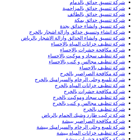
شركة تنسيق حدائق بالدمام
شركة تنسيق حدائق بالمزاحمية
شركة تنسيق حدائق بالطائف
شركة تنسيق حدائق بمكة
شركة تنسيق وانشاء حدائق بجدة
شركة انشاء وتنسيق حدائق وازالة اشجار بالخرج
شركة تنسيق وانشاء الحدائق وازالة الاشجار بالرياض
شركة تنظيف خزانات المياه بالاحساء
شركة مكافحة حشرات بالاحساء
شركة تنظيف سجاد و موكيت بالاحساء
شركة تنظيف مجالس و كنب بالاحساء
شركة تنظيف بالاحساء
شركة مكافحة الصراصير بالخرج
شركة تلميع وجلى الرخام والسيراميك بالخرج
شركة تنظيف خزانات المياه بالخرج
شركة مكافحة حشرات بالخرج
شركة تنظيف سجاد وموكيت بالخرج
شركة تنظيف مجالس و كنب بالخرج
شركة تنظيف بالخرج
شركة تركيب طارد وشبك الحمام بالرياض
شركة مكافحة الصراصير ببيشة
شركة تلميع وجلى الرخام والسيراميك ببيشة
شركة تنظيف خزانات المياه ببيشة
شركة مكافحة حشرات ببيشة