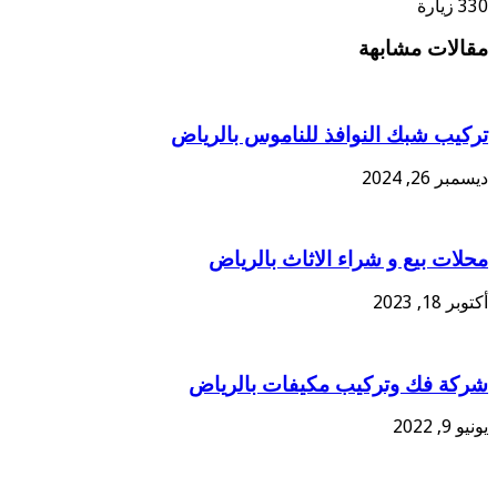
330 زيارة
مقالات مشابهة
تركيب شبك النوافذ للناموس بالرياض
ديسمبر 26, 2024
محلات بيع و شراء الاثاث بالرياض
أكتوبر 18, 2023
شركة فك وتركيب مكيفات بالرياض
يونيو 9, 2022