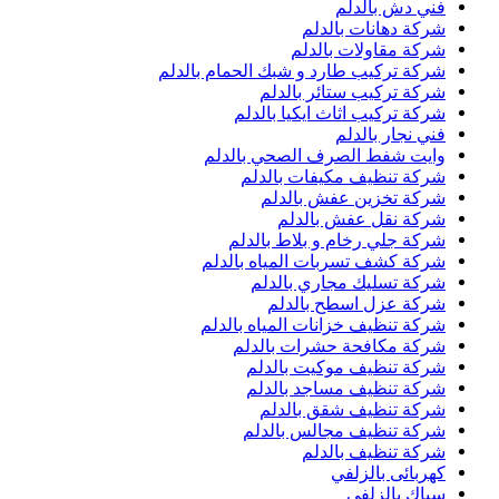
فني دش بالدلم
شركة دهانات بالدلم
شركة مقاولات بالدلم
شركة تركيب طارد و شبك الحمام بالدلم
شركة تركيب ستائر بالدلم
شركة تركيب اثاث ايكيا بالدلم
فني نجار بالدلم
وايت شفط الصرف الصحي بالدلم
شركة تنظيف مكيفات بالدلم
شركة تخزين عفش بالدلم
شركة نقل عفش بالدلم
شركة جلي رخام و بلاط بالدلم
شركة كشف تسربات المياه بالدلم
شركة تسليك مجاري بالدلم
شركة عزل اسطح بالدلم
شركة تنظيف خزانات المياه بالدلم
شركة مكافحة حشرات بالدلم
شركة تنظيف موكيت بالدلم
شركة تنظيف مساجد بالدلم
شركة تنظيف شقق بالدلم
شركة تنظيف مجالس بالدلم
شركة تنظيف بالدلم
كهربائى بالزلفي
سباك بالزلفي