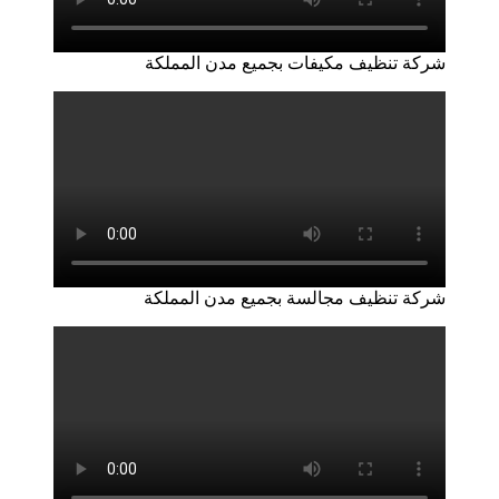
شركة تنظيف مكيفات بجميع مدن المملكة
شركة تنظيف مجالسة بجميع مدن المملكة