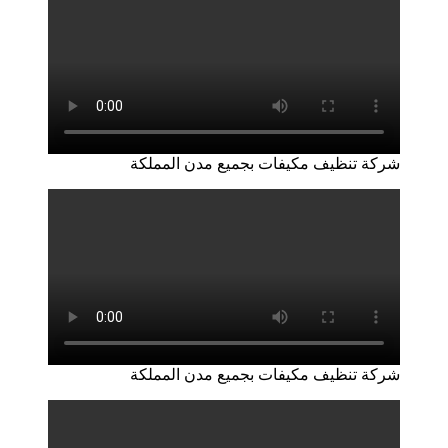
شركة تنظيف مكيفات بجميع مدن المملكة
شركة تنظيف مكيفات بجميع مدن المملكة