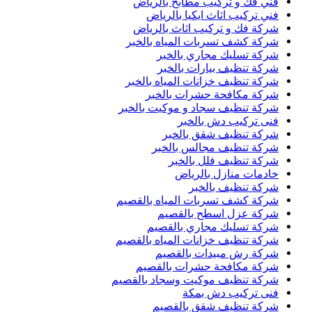
فني فك و تركيب مطابخ بالرياض
فني تركيب اثاث ايكيا بالرياض
شركة فك و تركيب اثاث بالرياض
شركة كشف تسربات المياه بالخبر
شركة تسليك مجاري بالخبر
شركة تنظيف بيارات بالخبر
شركة تنظيف خزانات المياه بالخبر
شركة مكافحة حشرات بالخبر
شركة تنظيف سجاد و موكيت بالخبر
فنى تركيب دش بالخبر
شركة تنظيف شقق بالخبر
شركة تنظيف مجالس بالخبر
شركة تنظيف فلل بالخبر
خادمات منازل بالرياض
شركة تنظيف بالخبر
شركة كشف تسربات المياه بالقصيم
شركة عزل اسطح بالقصيم
شركة تسليك مجاري بالقصيم
شركة تنظيف خزانات المياه بالقصيم
شركة رش مبيدات بالقصيم
شركة مكافحة حشرات بالقصيم
شركة تنظيف موكيت وسجاد بالقصيم
فنى تركيب دش بمكة
شركة تنظيف شقق بالقصيم