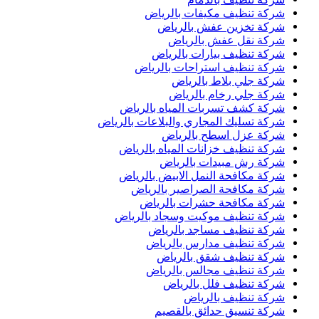
شركة تنظيف مكيفات بالرياض
شركة تخزين عفش بالرياض
شركة نقل عفش بالرياض
شركة تنظيف بيارات بالرياض
شركة تنظيف استراحات بالرياض
شركة جلي بلاط بالرياض
شركة جلي رخام بالرياض
شركة كشف تسربات المياه بالرياض
شركة تسليك المجاري والبلاعات بالرياض
شركة عزل اسطح بالرياض
شركة تنظيف خزانات المياه بالرياض
شركة رش مبيدات بالرياض
شركة مكافحة النمل الابيض بالرياض
شركة مكافحة الصراصير بالرياض
شركة مكافحة حشرات بالرياض
شركة تنظيف موكيت وسجاد بالرياض
شركة تنظيف مساجد بالرياض
شركة تنظيف مدارس بالرياض
شركة تنظيف شقق بالرياض
شركة تنظيف مجالس بالرياض
شركة تنظيف فلل بالرياض
شركة تنظيف بالرياض
شركة تنسيق حدائق بالقصيم