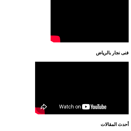
فنى نجار بالرياض
أحدث المقالات