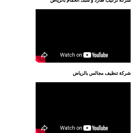
شركة تركيب طارد و شبك الحمام بالرياض
شركة تنظيف مجالس بالرياض