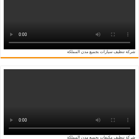
شركة تنظيف سيارات بجميع مدن المملكة
شركة تنظيف مكيفات بجميع مدن المملكة