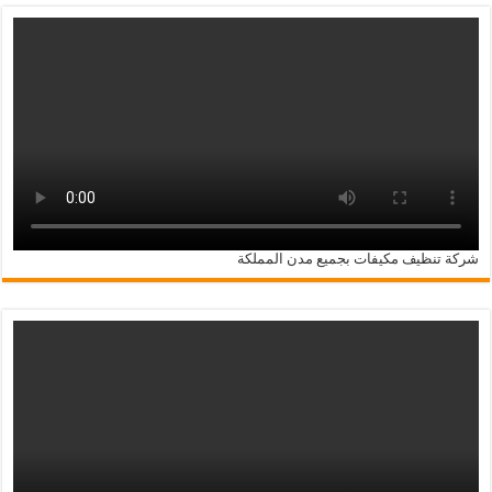
شركة تنظيف مكيفات بجميع مدن المملكة