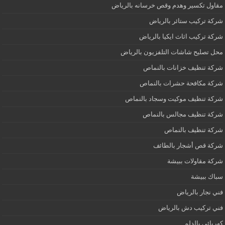
مقاول تكسير وهدم وقص خرسانه بالرياض
شركة تركيب ستائر بالرياض
شركة تركيب اثاث ايكيا بالرياض
محل تصليح شاشات التلفزيون بالرياض
شركة تنظيف خزانات بالنماص
شركة مكافحة حشرات بالنماص
شركة تنظيف موكيت وسجاد بالنماص
شركة تنظيف مجالس بالنماص
شركة تنظيف بالنماص
شركة قص أشجار بالطائف
شركة مقاولات ببيشة
سباك ببيشة
فني نجار بالرياض
فني تركيب دش بالرياض
كهربائى بالدلم