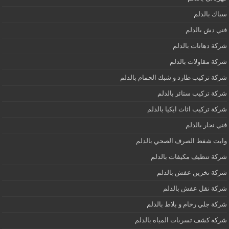
سباك بالدلم
فني دش بالدلم
شركة دهانات بالدلم
شركة مقاولات بالدلم
شركة تركيب طارد و شبك الحمام بالدلم
شركة تركيب ستائر بالدلم
شركة تركيب اثاث ايكيا بالدلم
فني نجار بالدلم
وايت شفط الصرف الصحي بالدلم
شركة تنظيف مكيفات بالدلم
شركة تخزين عفش بالدلم
شركة نقل عفش بالدلم
شركة جلي رخام و بلاط بالدلم
شركة كشف تسربات المياه بالدلم