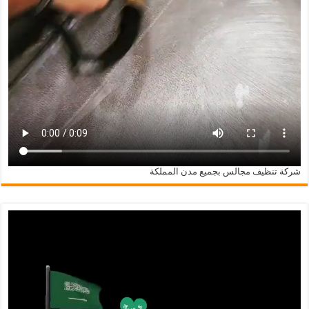
شركة تنظيف مجالس بجميع مدن المملكة