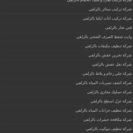
شركة تركيب ستائر بالزلفي
شركة تركيب اثاث ايكيا بالزلفي
فني نجار بالزلفي
وايت شفط الصرف الصحي بالزلفي
شركة تنظيف مكيفات بالزلفي
شركة تخزين عفش بالزلفي
شركة نقل عفش بالزلفي
شركة جلي رخام و بلاط بالزلفي
شركة كشف تسربات المياه بالزلفي
شركة تسليك مجاري بالزلفي
شركة عزل اسطح بالزلفي
شركة تنظيف خزانات المياه بالزلفي
شركة مكافحة حشرات بالزلفي
شركة تنظيف موكيت بالزلفي