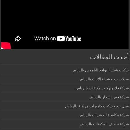
أحدث المقالات
تركيب شبك النوافذ للناموس بالرياض
محلات بيع و شراء الاثاث بالرياض
شركة فك وتركيب مكيفات بالرياض
شركة قص اشجار بالرياض
محل بيع و تركيب كاميرات مراقبة بالرياض
شركة مكافحة الحشرات بالرياض
شركة تنظيف المكيفات بالرياض