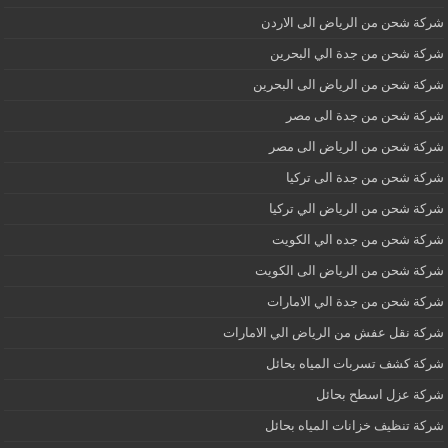
شركة شحن من الرياض الى الاردن
شركة شحن من جدة الي البحرين
شركة شحن من الرياض الى البحرين
شركة شحن من جدة الى مصر
شركة شحن من الرياض الى مصر
شركة شحن من جدة الى تركيا
شركة شحن من الرياض الي تركيا
شركة شحن من جده الي الكويت
شركة شحن من الرياض الى الكويت
شركة شحن من جدة الي الامارات
شركة نقل عفش من الرياض الي الامارات
شركة كشف تسربات المياه بحائل
شركة عزل اسطح بحائل
شركة تنظيف خزانات المياه بحائل