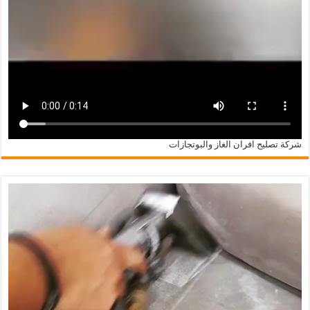
شركة تصليح افران الغاز والبوتجازات