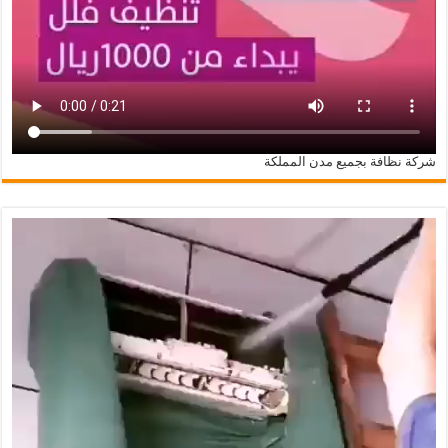
شركة نظافة بجميع مدن المملكة