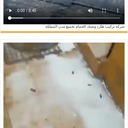
شركة تركيب طارد وشبك الحمام بجميع مدن المملكة