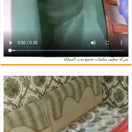
شركة تنظيف مكيفات بجميع مدن المملكة