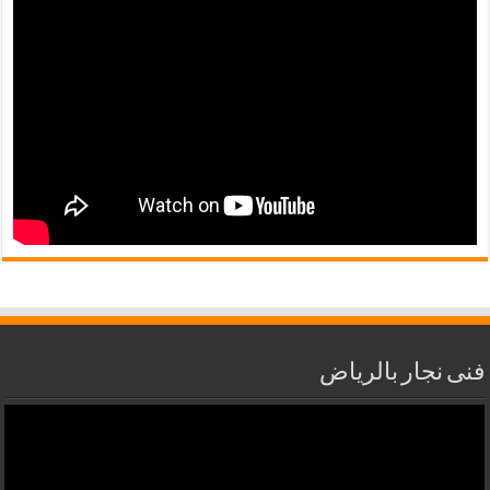
فنى نجار بالرياض