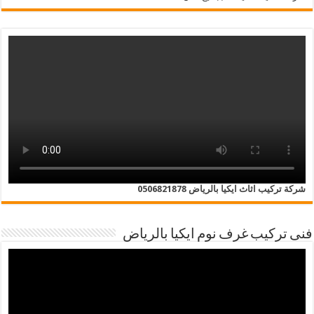
شركة تركيب اثاث ايكيا بالرياض 0506821878
فنى تركيب غرف نوم ايكيا بالرياض