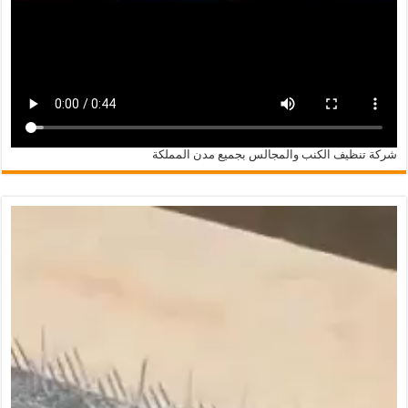
شركة تنظيف الكنب والمجالس بجميع مدن المملكة