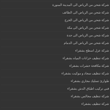
شركة شحن من الرياض الى المدينة المنورة
شركة شحن من الرياض الى الطائف
شركة شحن من الرياض الى الخرج
شركة شحن من الرياض الى مكة
شركة شحن من الرياض الى جدة
شركة شحن من الرياض الى الدمام
شركة عزل اسطح بشقراء
شركة تنظيف خزانات المياه بشقراء
شركة مكافحة حشرات بشقراء
شركة تنظيف سجاد و موكيت بشقراء
طوارئ تسليك مجاري بشقراء
فني تركيب اطباق الدش بشقراء
شركة تنظيف مجالس بشقراء
شركة تنظيف بشقراء