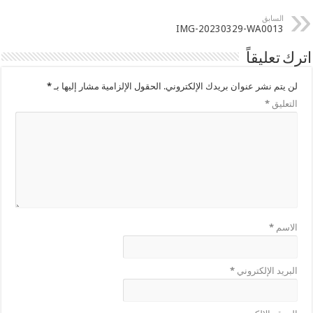
السابق
IMG-20230329-WA0013
اترك تعليقاً
لن يتم نشر عنوان بريدك الإلكتروني.
الحقول الإلزامية مشار إليها بـ
*
التعليق
*
الاسم
*
البريد الإلكتروني
*