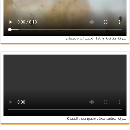
شركة مكافحة وإبادة الحشرات بالضمان
شركة تنظيف سجاد بجميع مدن المملكة