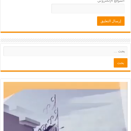
الموقع الإلكتروني