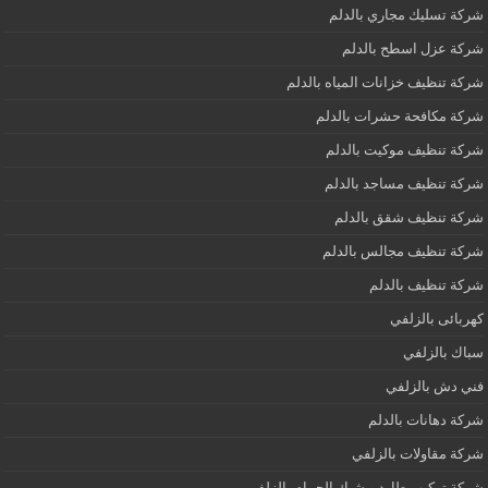
شركة تسليك مجاري بالدلم
شركة عزل اسطح بالدلم
شركة تنظيف خزانات المياه بالدلم
شركة مكافحة حشرات بالدلم
شركة تنظيف موكيت بالدلم
شركة تنظيف مساجد بالدلم
شركة تنظيف شقق بالدلم
شركة تنظيف مجالس بالدلم
شركة تنظيف بالدلم
كهربائى بالزلفي
سباك بالزلفي
فني دش بالزلفي
شركة دهانات بالدلم
شركة مقاولات بالزلفي
شركة تركيب طارد و شبك الحمام بالزلفي