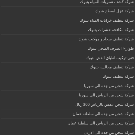
شركة كشف تسربات المياه بتبوك
شركة عزل اسطح بتبوك
شركة تنظيف خزانات المياه بتبوك
شركة مكافحة حشرات بتبوك
شركة تنظيف سجاد و موكيت بتبوك
طوارئ الصرف الصحي بتبوك
فنى تركيب اطباق الدش بتبوك
شركة تنظيف مجالس بتبوك
شركة تنظيف بتبوك
شركة شحن من جدة الى سوريا
شركة شحن من الرياض الى سوريا
شركة شحن عفش بالرياض 300 ريال
شركة شحن من جدة الى سلطنة عمان
شركة شحن من الرياض الى سلطنة عمان
شركة شحن من جدة الى الاردن