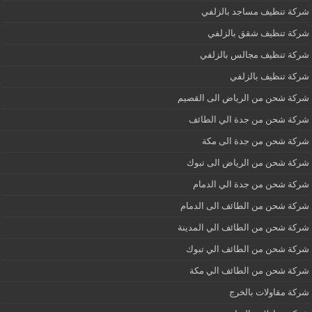
شركة تنظيف مساجد بالزلفي
شركة تنظيف شقق بالزلفي
شركة تنظيف مجالس بالزلفي
شركة تنظيف بالزلفي
شركة شحن من الرياض الى القصيم
شركة شحن من جدة الي الطائف
شركة شحن من جدة الى مكة
شركة شحن من الرياض الى تبوك
شركة شحن من جدة الي الدمام
شركة شحن من الطائف الى الدمام
شركة شحن من الطائف الي المدينة
شركة شحن من الطائف الي تبوك
شركة شحن من الطائف الي مكة
شركة مقاولات بالخرج