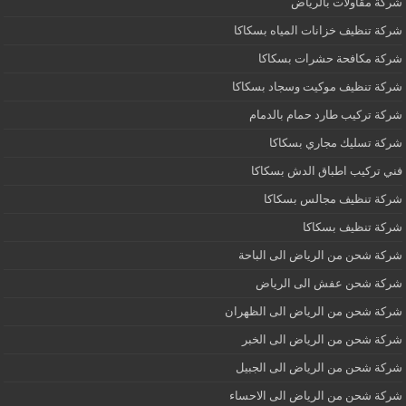
شركة مقاولات بالرياض
شركة تنظيف خزانات المياه بسكاكا
شركة مكافحة حشرات بسكاكا
شركة تنظيف موكيت وسجاد بسكاكا
شركة تركيب طارد حمام بالدمام
شركة تسليك مجاري بسكاكا
فني تركيب اطباق الدش بسكاكا
شركة تنظيف مجالس بسكاكا
شركة تنظيف بسكاكا
شركة شحن من الرياض الى الباحة
شركة شحن عفش الى الرياض
شركة شحن من الرياض الى الظهران
شركة شحن من الرياض الى الخبر
شركة شحن من الرياض الى الجبيل
شركة شحن من الرياض الى الاحساء