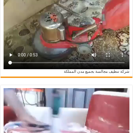
شركة تنظيف مجالسة بجميع مدن المملكة