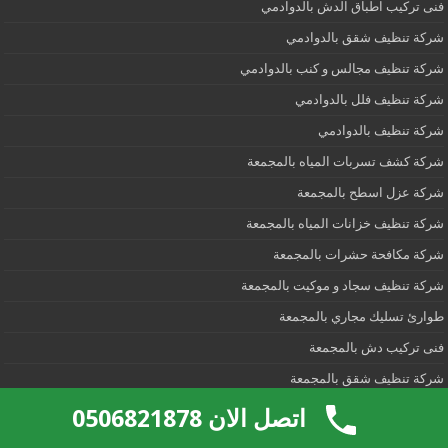
فنى تركيب اطباق الدش بالدوادمي
شركة تنظيف شقق بالدوادمي
شركة تنظيف مجالس و كنب بالدوادمي
شركة تنظيف فلل بالدوادمي
شركة تنظيف بالدوادمي
شركة كشف تسربات المياه بالمجمعة
شركة عزل اسطح بالمجمعة
شركة تنظيف خزانات المياه بالمجمعة
شركة مكافحة حشرات بالمجمعة
شركة تنظيف سجاد و موكيت بالمجمعة
طوارئ تسليك مجاري بالمجمعة
فنى تركيب دش بالمجمعة
شركة تنظيف شقق بالمجمعة
شركة تنظيف مجالس و كنب بالمجمعة
اتصل الان 0506821878
شركة تنظيف فلل بالمجمعة