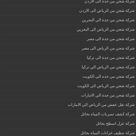
شركة شحن من جدة الى الاردن
شركة شحن من الرياض الى الاردن
شركة شحن من جدة الي البحرين
شركة شحن من الرياض الى البحرين
شركة شحن من جدة الى مصر
شركة شحن من الرياض الى مصر
شركة شحن من جدة الى تركيا
شركة شحن من الرياض الي تركيا
شركة شحن من جده الي الكويت
شركة شحن من الرياض الى الكويت
شركة شحن من جدة الي الامارات
شركة نقل عفش من الرياض الي الامارات
شركة كشف تسربات المياه بحائل
شركة عزل اسطح بحائل
شركة تنظيف خزانات المياه بحائل