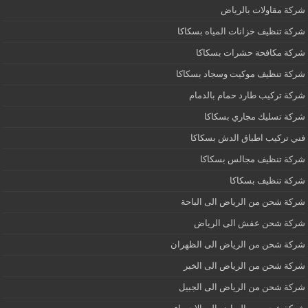
شركة مقاولات بالرياض
شركة تنظيف خزانات المياه بسكاكا
شركة مكافحة حشرات بسكاكا
شركة تنظيف موكيت وسجاد بسكاكا
شركة تركيب طارد حمام بالدمام
شركة تسليك مجاري بسكاكا
فني تركيب اطباق الدش بسكاكا
شركة تنظيف مجالس بسكاكا
شركة تنظيف بسكاكا
شركة شحن من الرياض الى الباحة
شركة شحن عفش الى الرياض
شركة شحن من الرياض الى الظهران
شركة شحن من الرياض الى الخبر
شركة شحن من الرياض الى الجبيل