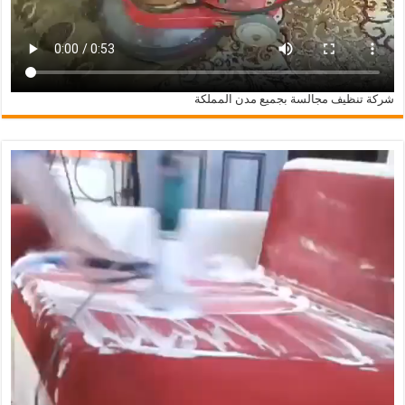
شركة تنظيف مجالسة بجميع مدن المملكة