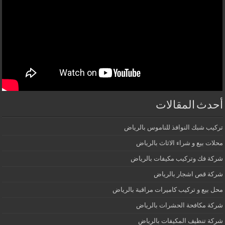
أحدث المقالات
تركيب شبك النوافذ للناموس بالرياض
محلات بيع و شراء الاثاث بالرياض
شركة فك وتركيب مكيفات بالرياض
شركة قص اشجار بالرياض
محل بيع و تركيب كاميرات مراقبة بالرياض
شركة مكافحة الحشرات بالرياض
شركة تنظيف المكيفات بالرياض