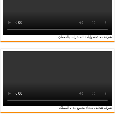
شركة مكافحة وإبادة الحشرات بالضمان
شركة تنظيف سجاد بجميع مدن المملكة