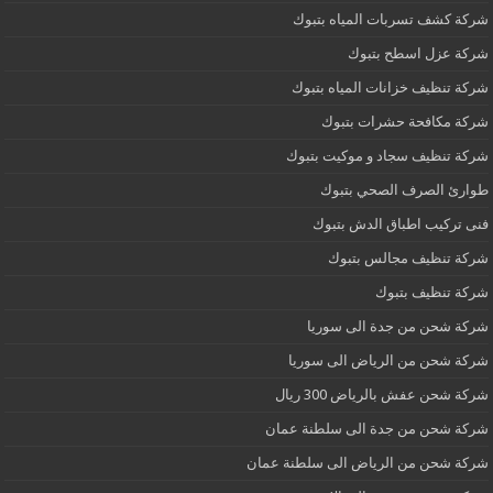
شركة كشف تسربات المياه بتبوك
شركة عزل اسطح بتبوك
شركة تنظيف خزانات المياه بتبوك
شركة مكافحة حشرات بتبوك
شركة تنظيف سجاد و موكيت بتبوك
طوارئ الصرف الصحي بتبوك
فنى تركيب اطباق الدش بتبوك
شركة تنظيف مجالس بتبوك
شركة تنظيف بتبوك
شركة شحن من جدة الى سوريا
شركة شحن من الرياض الى سوريا
شركة شحن عفش بالرياض 300 ريال
شركة شحن من جدة الى سلطنة عمان
شركة شحن من الرياض الى سلطنة عمان