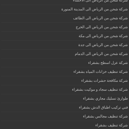
شركة شحن من الرياض الى الاحساء
شركة شحن من الرياض الى المدينة المنورة
شركة شحن من الرياض الى الطائف
شركة شحن من الرياض الى الخرج
شركة شحن من الرياض الى مكة
شركة شحن من الرياض الى جدة
شركة شحن من الرياض الى الدمام
شركة عزل اسطح بشقراء
شركة تنظيف خزانات المياه بشقراء
شركة مكافحة حشرات بشقراء
شركة تنظيف سجاد و موكيت بشقراء
طوارئ تسليك مجاري بشقراء
فني تركيب اطباق الدش بشقراء
شركة تنظيف مجالس بشقراء
شركة تنظيف بشقراء