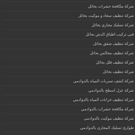
شركة مكافحة حشرات بحائل
شركة تنظيف سجاد و موكيت بحائل
شركة تسليك مجاري بحائل
فنى تركيب اطباق الدش بحائل
شركة تنظيف شقق بحائل
شركة تنظيف مجالس بحائل
شركة تنظيف فلل بحائل
شركة تنظيف بحائل
شركة كشف تسربات المياه بالدوادمي
شركة عزل اسطح بالدوادمي
شركة تنظيف خزانات المياه بالدوادمي
شركة مكافحة حشرات بالدوادمي
شركة تنظيف موكيت بالدوادمى
طوارئ تسليك المجارى بالدوادمي