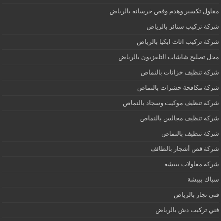
مقاول تكسير وهدم وقص خرسانه بالرياض
شركة تركيب ستائر بالرياض
شركة تركيب اثاث ايكيا بالرياض
محل تصليح شاشات التلفزيون بالرياض
شركة تنظيف خزانات بالنماص
شركة مكافحة حشرات بالنماص
شركة تنظيف موكيت وسجاد بالنماص
شركة تنظيف مجالس بالنماص
شركة تنظيف بالنماص
شركة قص أشجار بالطائف
شركة مقاولات ببيشة
سباك ببيشة
فني نجار بالرياض
فني تركيب دش بالرياض