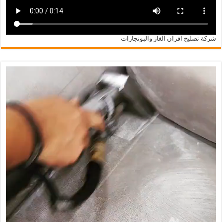
شركة تصليح افران الغاز والبوتجازات