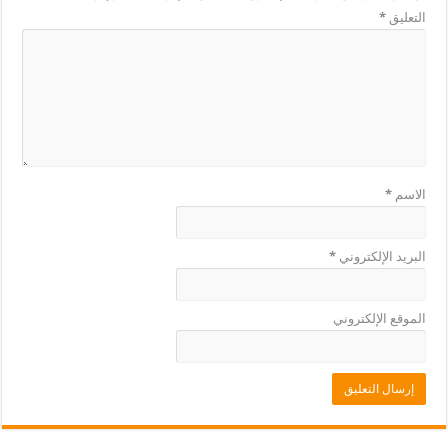
التعليق
*
الاسم
*
البريد الإلكتروني
*
الموقع الإلكتروني