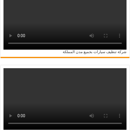
شركة تنظيف سيارات بجميع مدن المملكة