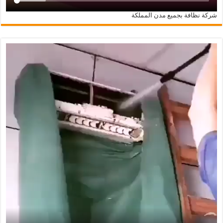
شركة نظافة بجميع مدن المملكة