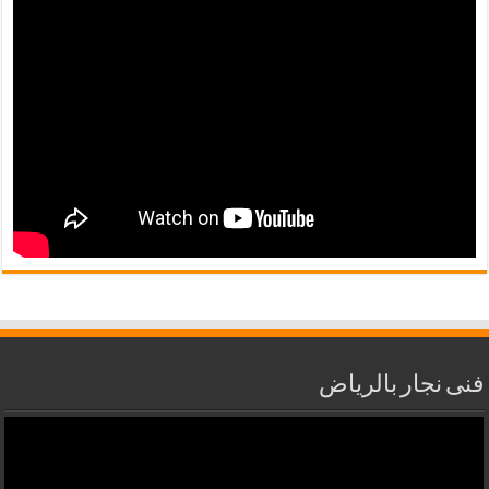
فنى نجار بالرياض