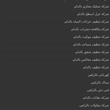
شركة تسليك مجاري بالدلم
شركة عزل اسطح بالدلم
شركة تنظيف خزانات المياه بالدلم
شركة مكافحة حشرات بالدلم
شركة تنظيف موكيت بالدلم
شركة تنظيف مساجد بالدلم
شركة تنظيف شقق بالدلم
شركة تنظيف مجالس بالدلم
شركة تنظيف بالدلم
كهربائى بالزلفي
سباك بالزلفي
فني دش بالزلفي
شركة دهانات بالدلم
شركة مقاولات بالزلفي