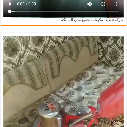
شركة تنظيف مكيفات بجميع مدن المملكة