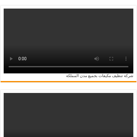
شركة تنظيف مكيفات بجميع مدن المملكة