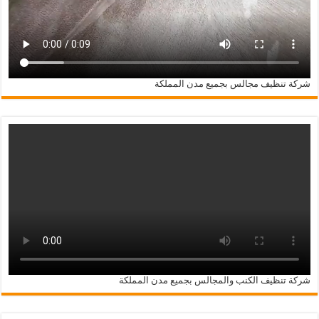
شركة تنظيف مجالس بجميع مدن المملكة
شركة تنظيف الكنب والمجالس بجميع مدن المملكة