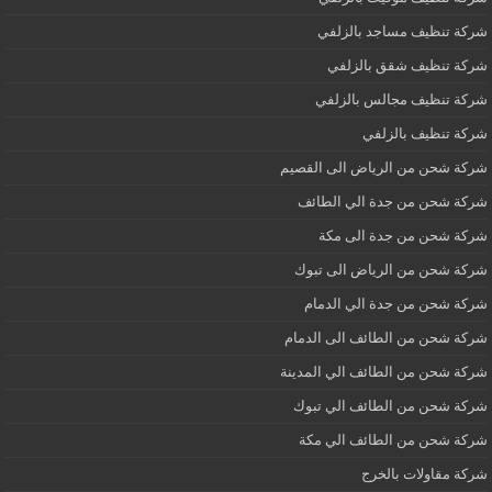
شركة تنظيف مساجد بالزلفي
شركة تنظيف شقق بالزلفي
شركة تنظيف مجالس بالزلفي
شركة تنظيف بالزلفي
شركة شحن من الرياض الى القصيم
شركة شحن من جدة الي الطائف
شركة شحن من جدة الى مكة
شركة شحن من الرياض الى تبوك
شركة شحن من جدة الي الدمام
شركة شحن من الطائف الى الدمام
شركة شحن من الطائف الي المدينة
شركة شحن من الطائف الي تبوك
شركة شحن من الطائف الي مكة
شركة مقاولات بالخرج