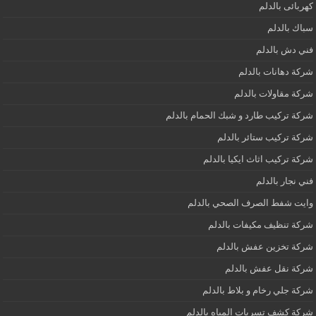
كهربائى بالدلم
سباك بالدلم
فني دش بالدلم
شركة دهانات بالدلم
شركة مقاولات بالدلم
شركة تركيب طارد و شبك الحمام بالدلم
شركة تركيب ستائر بالدلم
شركة تركيب اثاث ايكيا بالدلم
فني نجار بالدلم
وايت شفط الصرف الصحي بالدلم
شركة تنظيف مكيفات بالدلم
شركة تخزين عفش بالدلم
شركة نقل عفش بالدلم
شركة جلي رخام و بلاط بالدلم
شركة كشف تسربات المياه بالدلم