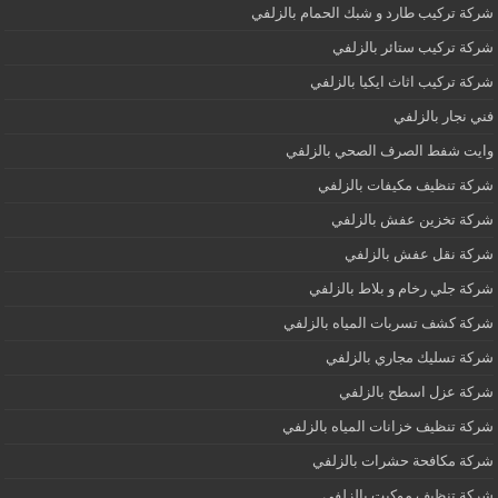
شركة تركيب طارد و شبك الحمام بالزلفي
شركة تركيب ستائر بالزلفي
شركة تركيب اثاث ايكيا بالزلفي
فني نجار بالزلفي
وايت شفط الصرف الصحي بالزلفي
شركة تنظيف مكيفات بالزلفي
شركة تخزين عفش بالزلفي
شركة نقل عفش بالزلفي
شركة جلي رخام و بلاط بالزلفي
شركة كشف تسربات المياه بالزلفي
شركة تسليك مجاري بالزلفي
شركة عزل اسطح بالزلفي
شركة تنظيف خزانات المياه بالزلفي
شركة مكافحة حشرات بالزلفي
شركة تنظيف موكيت بالزلفي