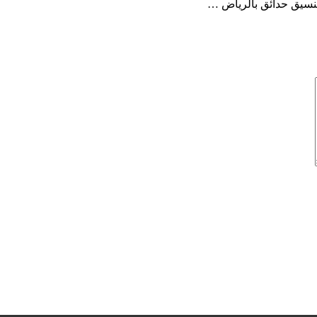
نسيق حدائق بالرياض …