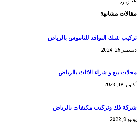
75 زيارة
مقالات مشابهة
تركيب شبك النوافذ للناموس بالرياض
ديسمبر 26, 2024
محلات بيع و شراء الاثاث بالرياض
أكتوبر 18, 2023
شركة فك وتركيب مكيفات بالرياض
يونيو 9, 2022