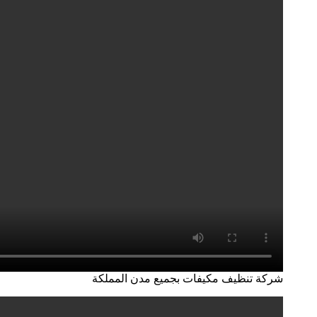
شركة تنظيف مكيفات بجميع مدن المملكة