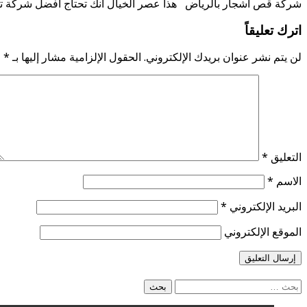
شركة قص أشجار بالرياض هذا عصر الخيال انك تحتاج افضل شركة ت
اترك تعليقاً
لن يتم نشر عنوان بريدك الإلكتروني.
الحقول الإلزامية مشار إليها بـ
*
التعليق
*
الاسم
*
البريد الإلكتروني
*
الموقع الإلكتروني
البحث
عن: