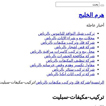
هرم الخليج
أخبار عاجلة
تركيب شبك النوافذ للناموس بالرياض
محلات بيع و شراء الاثاث بالرياض
شركة فك وتركيب مكيفات بالرياض
شركة قص اشجار بالرياض
محل بيع و تركيب كاميرات مراقبة بالرياض
شركة مكافحة الحشرات بالرياض
شركة تنظيف المكيفات بالرياض
مقاول تكسير وهدم وقص خرسانه بالرياض
شركة تركيب ستائر بالرياض
شركة تركيب اثاث ايكيا بالرياض
الرئيسية
/
شركة فك وتركيب مكيفات بالرياض
/
تركيب-مكيفات-سبليت
تركيب-مكيفات-سبليت